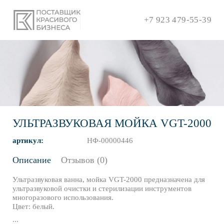
+7 923 479-55-39
УЛЬТРАЗВУКОВАЯ МОЙКА VGT-2000
артикул:
НФ-00000446
Описание
Отзывов (0)
Ультразвуковая ванна, мойка VGT-2000 предназначена для
ультразвуковой очистки и стерилизации инструментов
многоразового использования.
Цвет: белый.