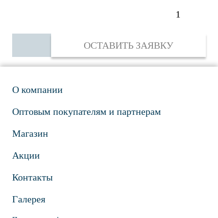
ОСТАВИТЬ ЗАЯВКУ
О компании
Оптовым покупателям и партнерам
Магазин
Акции
Контакты
Галерея