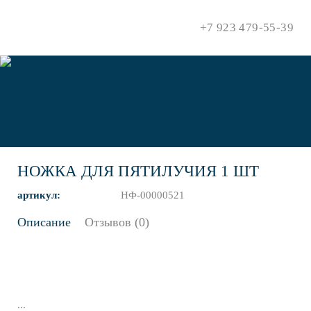
+7 923 479-55-39
НОЖКА ДЛЯ ПЯТИЛУЧИЯ 1 ШТ
артикул:
НФ-00000521
Описание
Отзывов (0)