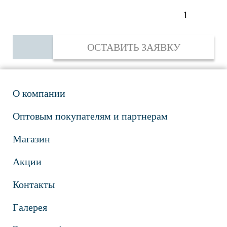
ОСТАВИТЬ ЗАЯВКУ
О компании
Оптовым покупателям и партнерам
Магазин
Акции
Контакты
Галерея