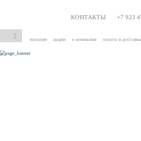
КОНТАКТЫ
+7 923 4
магазин
акции
о компании
оплата и доставк